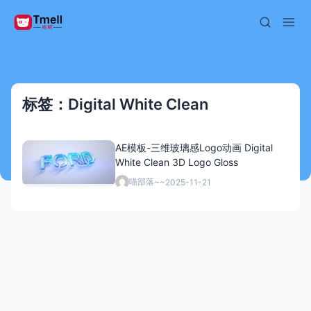
标签：Digital White Clean
AE模板-三维玻璃感Logo动画 Digital
White Clean 3D Logo Gloss
喵部落~~
2025-11-21