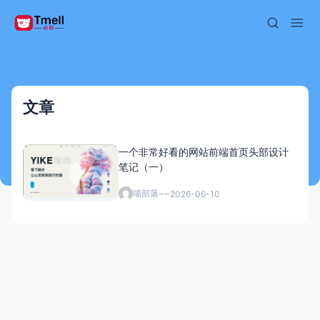
文章
一个非常好看的网站前端首页头部设计
笔记（一）
喵部落~~
2026-06-10