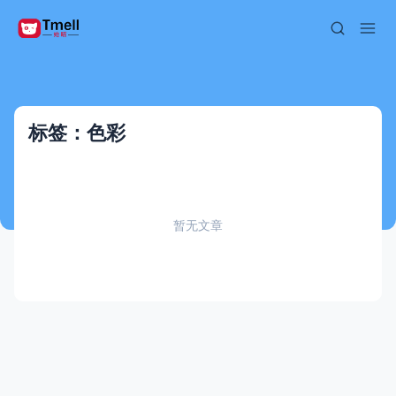
标签：色彩
暂无文章