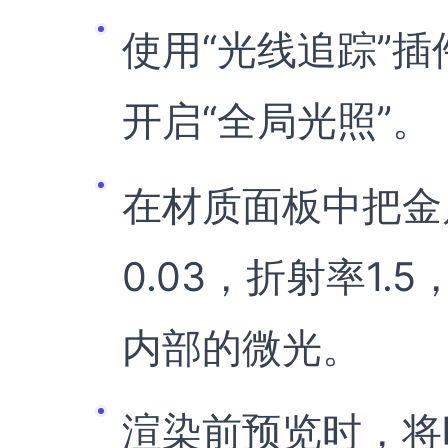
使用“光线追踪”插
开启“全局光照”。
在材质面板中把金
0.03，折射率1.
内部的微光。
渲染前预览时，将