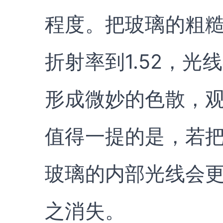
程度。把玻璃的粗糙
折射率到1.52，
形成微妙的色散，
值得一提的是，若把
玻璃的内部光线会
之消失。