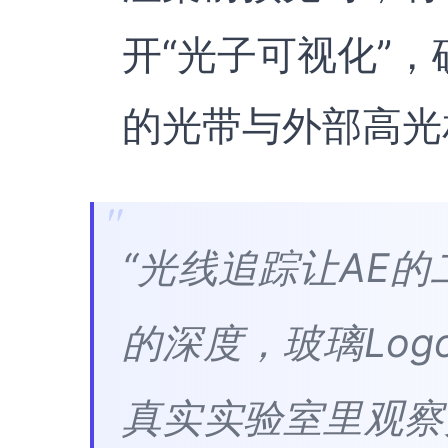
开“光子可视化”
的光带与外部高光
“光线追踪让AE
的深度，玻璃Lo
真实实验室里观察