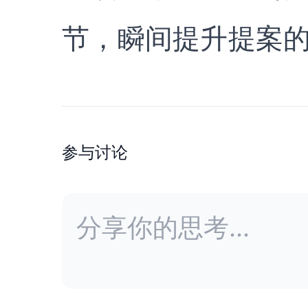
节，瞬间提升提案
参与讨论