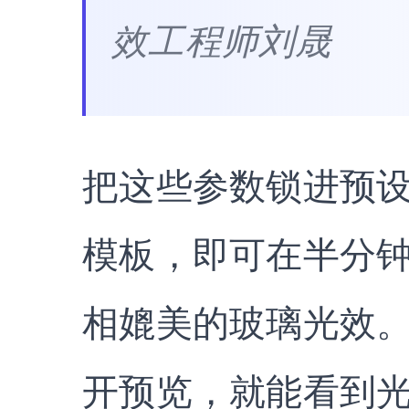
效工程师刘晟
把这些参数锁进预
模板，即可在半分
相媲美的玻璃光效
开预览，就能看到