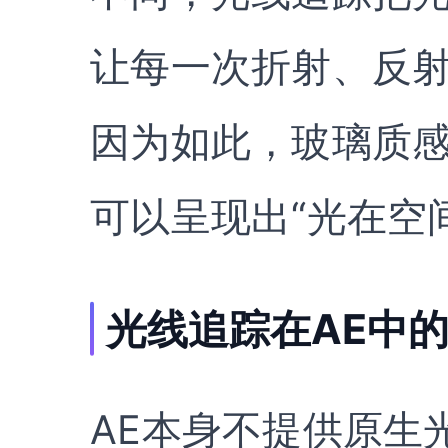
让每一次折射、反
因为如此，玻璃质
可以呈现出“光在空
光线追踪在AE中
AE本身不提供原生