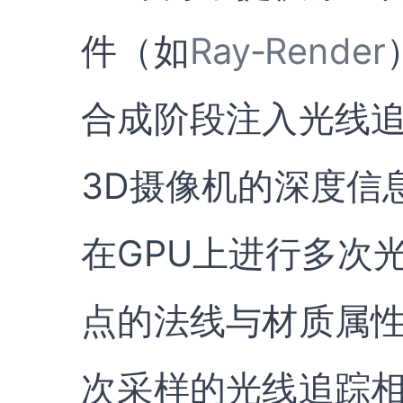
件（如
Ray‑Render
合成阶段注入光线
3D摄像机的深度信息导
在GPU上进行多次
点的法线与材质属性
次采样的光线追踪