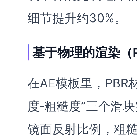
细节提升约30%。
基于物理的渲染（
在AE模板里，PBR
度‑粗糙度”三个滑
镜面反射比例，粗