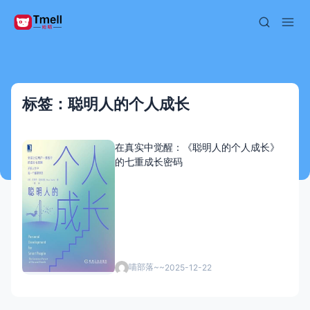
标签：聪明人的个人成长
在真实中觉醒：《聪明人的个人成长》
的七重成长密码
喵部落~~
2025-12-22